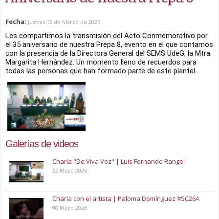
Fecha:
Jueves 12 de Marzo de 2026
Les compartimos la transmisión del Acto Conmemorativo por 
el 35 aniversario de nuestra Prepa 8, evento en el que contamos 
con la presencia de la Directora General del SEMS UdeG, la Mtra. 
Margarita Hernández. Un momento lleno de recuerdos para 
todas las personas que han formado parte de este plantel.
Galerías de videos
Charla "De Viva Voz" | Luis Fernando Rangel
22 Mayo 2026
Charla con el artista | Paloma Domínguez #SC26A
08 Mayo 2026