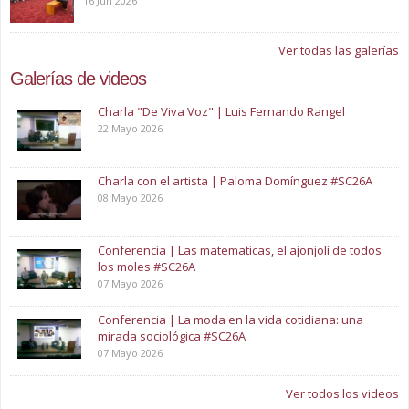
16 Jun 2026
Ver todas las galerías
Galerías de videos
Charla "De Viva Voz" | Luis Fernando Rangel
22 Mayo 2026
Charla con el artista | Paloma Domínguez #SC26A
08 Mayo 2026
Conferencia | Las matematicas, el ajonjolí de todos
los moles #SC26A
07 Mayo 2026
Conferencia | La moda en la vida cotidiana: una
mirada sociológica #SC26A
07 Mayo 2026
Ver todos los videos